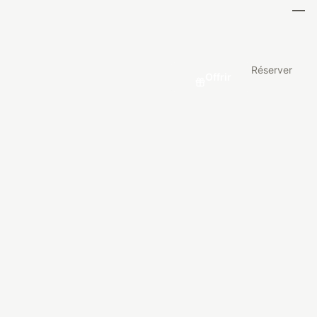
Réserver
Offrir